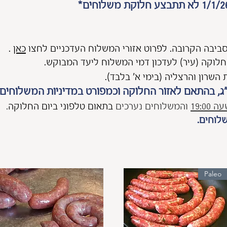
סביבה הקרובה. לפרוט אזורי המשלוח העדכניים לחצו
כאן
.
חלוקה (עיר) לעדכון דמי המשלוח ליעד המבוקש.
שרון והרצליה (בימי א' בלבד).
19:0
והמשלוחים נערכים
בתאום טלפוני ביום החלוקה
.
לוחים.
Paleo