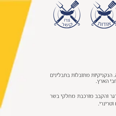
. הנקניקיות מתובלות בתבלינים
בי הארץ.
ים 100% בשר בקר. נוסחת ההמבורגר והקבב מורכבת מחלקי בשר