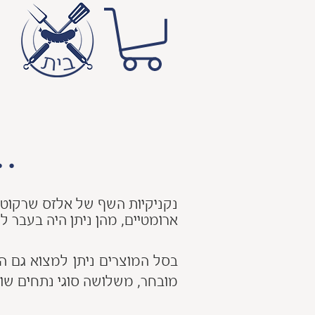
..
נקניקיות השף של אלזס שרקוטרי
ארומטיים, מהן ניתן היה בעבר ל
מובחר, משלושה סוגי נתחים שונים. כל המוצר