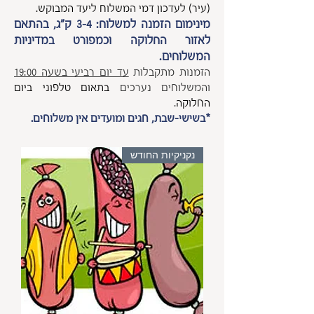
(עיר) לעדכון דמי המשלוח ליעד המבוקש.
מינימום הזמנה למשלוח: 3-4 ק"ג, בהתאם
לאזור החלוקה וכמפורט במדיניות
המשלוחים.
הזמנות מתקבלות
עד יום רביעי בשעה 19:00
והמשלוחים נערכים
בתאום טלפוני ביום
החלוקה
.
*
בשישי-שבת, חגים ומועדים אין
משלוחים.
נקניקיות החודש