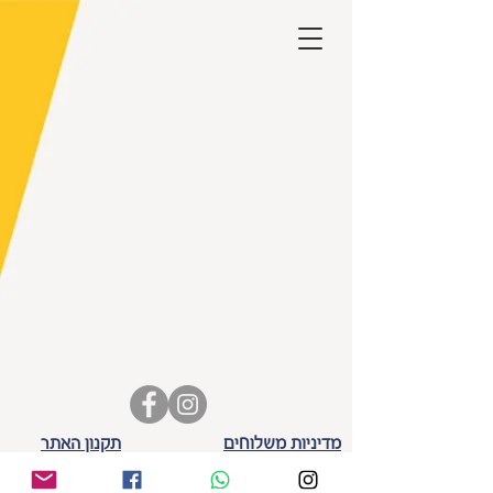
מדיניות משלוחים
תקנון האתר