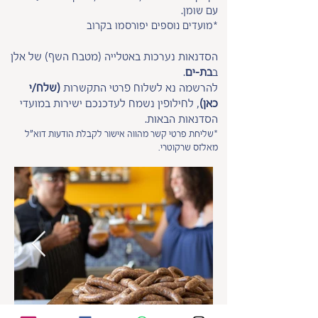
עם שומן.
*מועדים נוספים יפורסמו בקרוב
הסדנאות נערכות באטלייה (מטבח השף) של אלן
ב
בת-ים
.
להרשמה נא לשלוח פרטי התקשרות
(שלח/י
כאן)
, לחילופין נשמח לעדכנכם ישירות במועדי
הסדנאות הבאות
.
*שליחת פרטי קשר מהווה אישור לקבלת הודעות דוא"ל
מאלזס שרקוטרי.